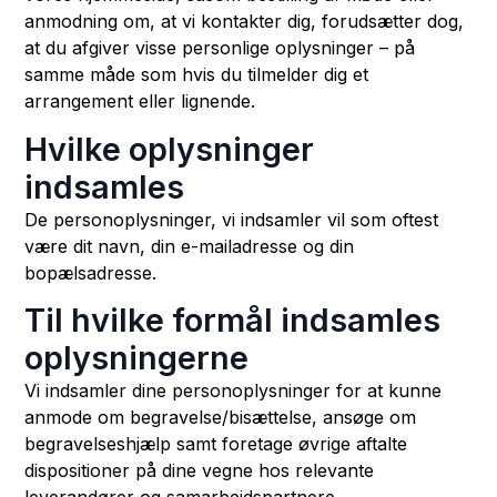
anmodning om, at vi kontakter dig, forudsætter dog,
at du afgiver visse personlige oplysninger – på
samme måde som hvis du tilmelder dig et
arrangement eller lignende.
Hvilke oplysninger
indsamles
De personoplysninger, vi indsamler vil som oftest
være dit navn, din e-mailadresse og din
bopælsadresse.
Til hvilke formål indsamles
oplysningerne
Vi indsamler dine personoplysninger for at kunne
anmode om begravelse/bisættelse, ansøge om
begravelseshjælp samt foretage øvrige aftalte
dispositioner på dine vegne hos relevante
leverandører og samarbejdspartnere.