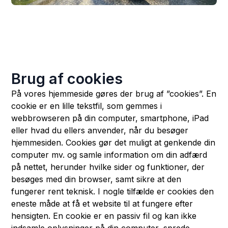
Brug af cookies
På vores hjemmeside gøres der brug af ”cookies”. En
cookie er en lille tekstfil, som gemmes i
webbrowseren på din computer, smartphone, iPad
eller hvad du ellers anvender, når du besøger
hjemmesiden. Cookies gør det muligt at genkende din
computer mv. og samle information om din adfærd
på nettet, herunder hvilke sider og funktioner, der
besøges med din browser, samt sikre at den
fungerer rent teknisk. I nogle tilfælde er cookies den
eneste måde at få et website til at fungere efter
hensigten. En cookie er en passiv fil og kan ikke