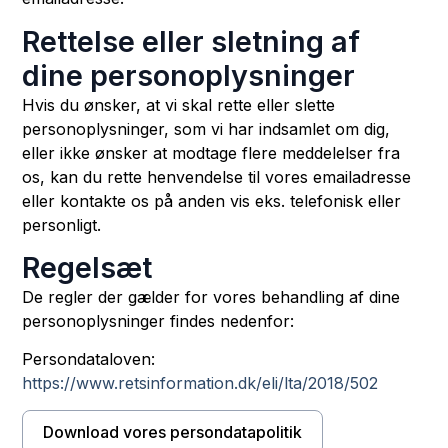
Rettelse eller sletning af
dine personoplysninger
Hvis du ønsker, at vi skal rette eller slette
personoplysninger, som vi har indsamlet om dig,
eller ikke ønsker at modtage flere meddelelser fra
os, kan du rette henvendelse til vores emailadresse
eller kontakte os på anden vis eks. telefonisk eller
personligt.
Regelsæt
De regler der gælder for vores behandling af dine
personoplysninger findes nedenfor:
Persondataloven:
https://www.retsinformation.dk/eli/lta/2018/502
Download vores persondatapolitik