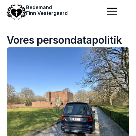
Bedemand
Finn Vestergaard
Vores persondatapolitik