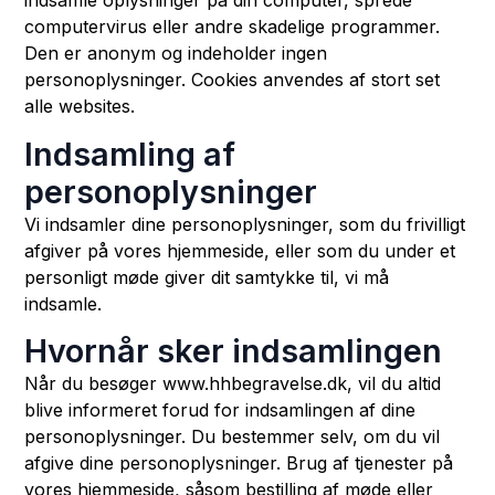
indsamle oplysninger på din computer, sprede
computervirus eller andre skadelige programmer.
Den er anonym og indeholder ingen
personoplysninger. Cookies anvendes af stort set
alle websites.
Indsamling af
personoplysninger
Vi indsamler dine personoplysninger, som du frivilligt
afgiver på vores hjemmeside, eller som du under et
personligt møde giver dit samtykke til, vi må
indsamle.
Hvornår sker indsamlingen
Når du besøger www.hhbegravelse.dk, vil du altid
blive informeret forud for indsamlingen af dine
personoplysninger. Du bestemmer selv, om du vil
afgive dine personoplysninger. Brug af tjenester på
vores hjemmeside, såsom bestilling af møde eller