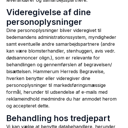
Videregivelse af dine
personoplysninger
Dine personoplysninger bliver videregivet til
bedemandens administrationssystem, myndigheder
samt eventuelle andre samarbejdspartnere (andre
kan være blomsterhandler, stenhuggeri, avis vedr.
dødsannoncer olign.), som er relevante for
behandlingen og gennemførslen af begravelsen/
bisættelsen. Hammerum Herreds Begravelse,
hverken benytter eller videregiver dine
personoplysninger til markedsføringsmæssige
formål, herunder til udsendelse af e-mails med
reklameindhold medmindre du har anmodet herom
og accepteret dette.
Behandling hos tredjepart
Vi kan vælge at benytte databehandlere, herunder