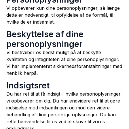
Vi opbevarer kun dine personoplysninger, så længe
dette er nødvendigt, til opfyldelse af de formål, til
hvilke de er indsamlet.
Beskyttelse af dine
personoplysninger
Vi bestræber os bedst muligt på at beskytte
kvaliteten og integriteten af dine personoplysninger.
Vi har implementeret sikkerhedsforanstaltninger med
henblik herpå.
Indsigtsret
Du har ret til at få indsigt i, hvilke personoplysninger,
vi opbevarer om dig. Du har endvidere ret til at gøre
indsigelse mod indsamlingen og mod den videre
behandling af dine personlige oplysninger. Du kan
rette henvendelse til os ved at skrive til vores
emailadresse.