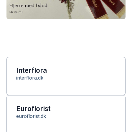
Interflora
interflora.dk
Euroflorist
euroflorist.dk